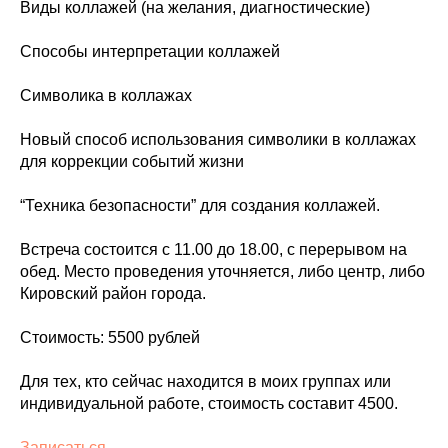
Виды коллажей (на желания, диагностические)
Способы интерпретации коллажей
Символика в коллажах
Новый способ использования символики в коллажах
для коррекции событий жизни
“Техника безопасности” для создания коллажей.
Встреча состоится с 11.00 до 18.00, с перерывом на
обед. Место проведения уточняется, либо центр, либо
Кировский район города.
Стоимость: 5500 рублей
Для тех, кто сейчас находится в моих группах или
индивидуальной работе, стоимость составит 4500.
Записаться