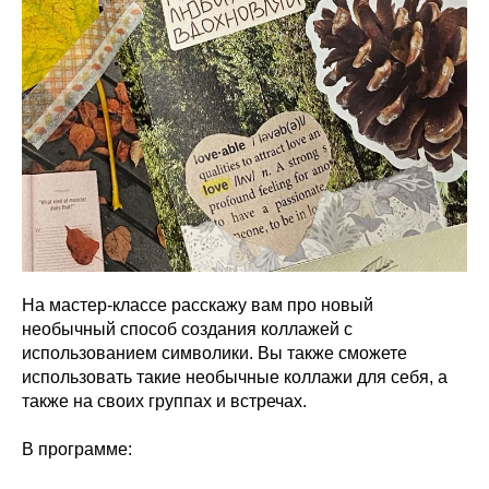
На мастер-классе расскажу вам про новый
необычный способ создания коллажей с
использованием символики. Вы также сможете
использовать такие необычные коллажи для себя, а
также на своих группах и встречах.
В программе: