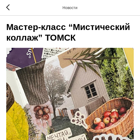
Новости
Мастер-класс “Мистический
коллаж” ТОМСК